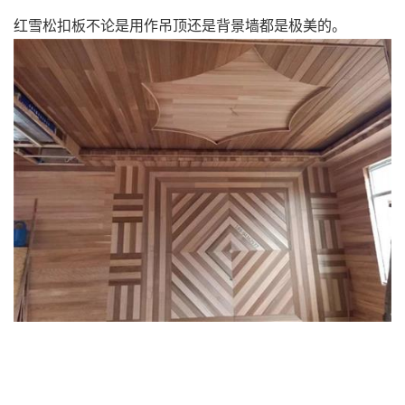
红雪松扣板不论是用作吊顶还是背景墙都是极美的。