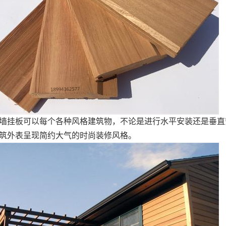
墙挂板可以每个各种风格建筑物，不论是进行水平安装还是垂直
筑外表呈现简约大气的时尚装修风格。