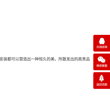
安装都可以营造出一种恒久的美，所散发出的高贵品