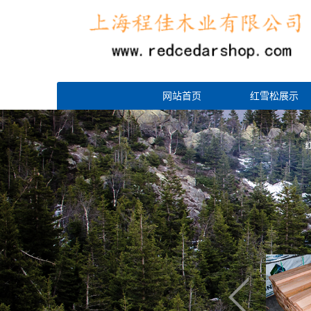
网站首页
红雪松展示