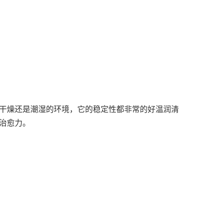
干燥还是潮湿的环境，它的稳定性都非常的好温润清
治愈力。