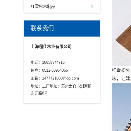
红雪松木制品
联系我们
上海程佳木业有限公司
电话：18939944716
红雪松外
传真：0512-53964066
邮箱：
1477721060@qq.com
味，让建
地址：工厂地址：苏州太仓市浏河镇
东元路8号