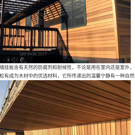
墙挂板含有天然的防腐剂和耐候性，不论是用在室内还是室外，
松有成为木材中的优选材料，它所传递出的温馨宁静有一种自然